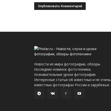
Новости из мира фотографии, обзоры
последних новинок фототехники,
познавательные уроки фотографии.
Интересные статьи об известных и не очень
известных фотографах России и зарубежья.