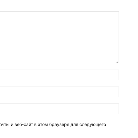
очты и веб-сайт в этом браузере для следующего