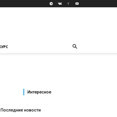
КУРС
Интересное
Последние новости