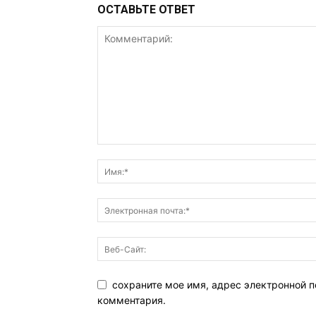
ОСТАВЬТЕ ОТВЕТ
сохраните мое имя, адрес электронной п
комментария.