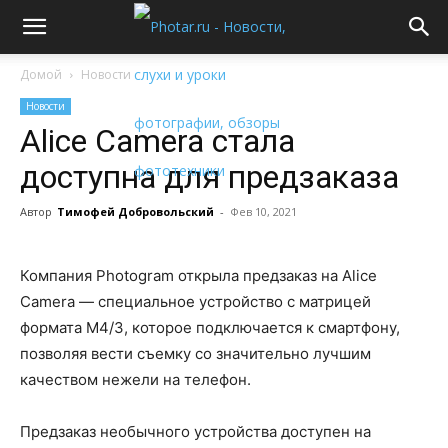
Домой
Новости
Новости
Alice Camera стала
доступна для предзаказа
Автор
Тимофей Добровольский
-
Фев 10, 2021
Компания Photogram открыла предзаказ на Alice
Camera — специальное устройство с матрицей
формата M4/3, которое подключается к смартфону,
позволяя вести съемку со значительно лучшим
качеством нежели на телефон.
Предзаказ необычного устройства доступен на