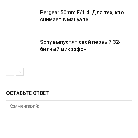
Pergear 50mm F/1.4. Для тех, кто
снимает в мануале
Sony выпустят свой первый 32-
битный микрофон
ОСТАВЬТЕ ОТВЕТ