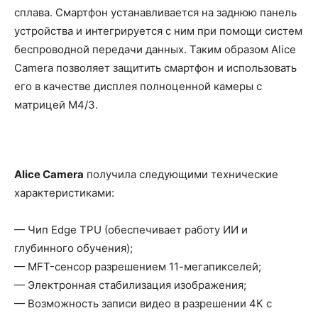
сплава. Смартфон устанавливается на заднюю панель
устройства и интегрируется с ним при помощи систем
беспроводной передачи данных. Таким образом Alice
Camera позволяет защитить смартфон и использовать
его в качестве дисплея полноценной камеры c
матрицей M4/3.
Alice Camera
получила следующими технические
характеристиками:
— Чип Edge TPU (обеспечивает работу ИИ и
глубинного обучения);
— MFT-сенсор разрешением 11-мегапикселей;
— Электронная стабилизация изображения;
— Возможность записи видео в разрешении 4К с