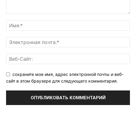
сохраните мое имя, адрес электронной почты и веб-
сайт в этом браузере для следующего комментария.