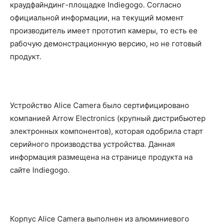
краудфайндинг-площадке Indiegogo. Согласно
официальной информации, на текущий момент
производитель имеет прототип камеры, то есть ее
рабочую демонстрационную версию, но не готовый
продукт.
Устройство Alice Camera было сертифицировано
компанией Arrow Electronics (крупный дистрибьютер
электронных компонентов), которая одобрила старт
серийного производства устройства. Данная
информация размещена на странице продукта на
сайте Indiegogo.
Корпус Alice Camera выполнен из алюминиевого