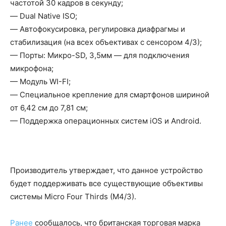
частотой 30 кадров в секунду;
— Dual Native ISO;
— Автофокусировка, регулировка диафрагмы и
стабилизация (на всех объективах с сенсором 4/3);
— Порты: Микро-SD, 3,5мм — для подключения
микрофона;
— Модуль WI-FI;
— Специальное крепление для смартфонов шириной
от 6,42 см до 7,81 см;
— Поддержка операционных систем iOS и Android.
Производитель утверждает, что данное устройство
будет поддерживать все существующие объективы
системы Micro Four Thirds (M4/3).
Ранее
сообщалось, что британская торговая марка