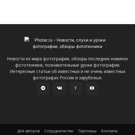
Новости из мира фотографии, обзоры последних новинок
фототехники, познавательные уроки фотографии.
Интересные статьи об известных и не очень известных
фотографах России и зарубежья.
Для авторов
Сотрудничество
Партнеры
Контакты