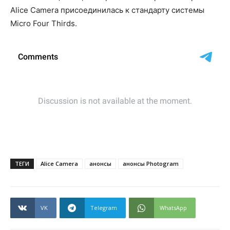
Alice Camera присоединилась к стандарту системы
Micro Four Thirds.
ТЕГИ
Alice Camera
анонсы
анонсы Photogram
VK
Telegram
WhatsApp