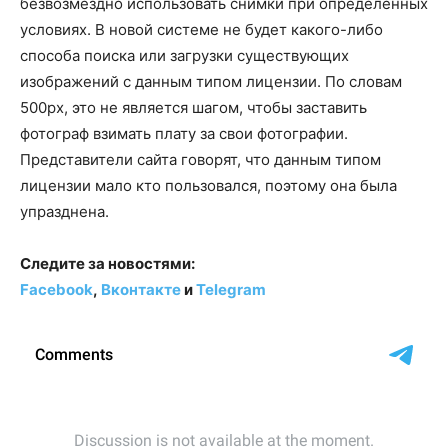
безвозмездно использовать снимки при определенных
условиях. В новой системе не будет какого-либо
способа поиска или загрузки существующих
изображений с данным типом лицензии. По словам
500px, это не является шагом, чтобы заставить
фотограф взимать плату за свои фотографии.
Представители сайта говорят, что данным типом
лицензии мало кто пользовался, поэтому она была
упразднена.
Следите за новостями:
Facebook
,
Вконтакте
и
Telegram