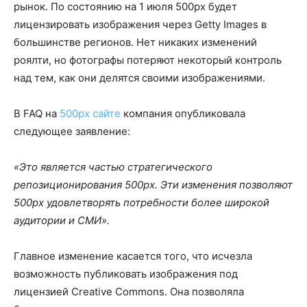
рынок. По состоянию на 1 июля 500px будет
лицензировать изображения через Getty Images в
большинстве регионов. Нет никаких изменений
роялти, но фотографы потеряют некоторый контроль
над тем, как они делятся своими изображениями.
В FAQ на
500px сайте
компания опубликовала
следующее заявление:
«Это является частью стратегического
репозиционирования 500px. Эти изменения позволяют
500px удовлетворять потребности более широкой
аудитории и СМИ».
Главное изменение касается того, что исчезла
возможность публиковать изображения под
лицензией Creative Commons. Она позволяла