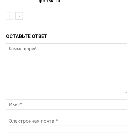
формата
ОСТАВЬТЕ ОТВЕТ