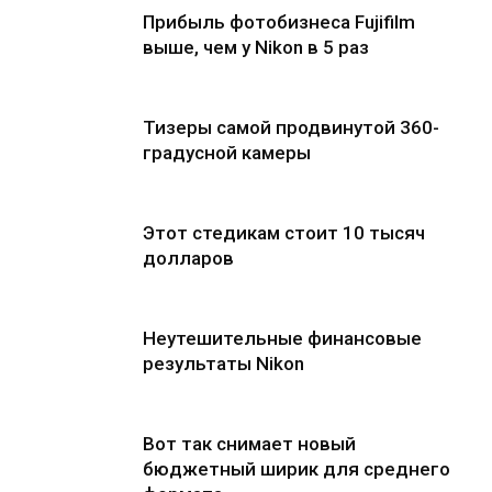
Прибыль фотобизнеса Fujifilm
выше, чем у Nikon в 5 раз
Тизеры самой продвинутой 360-
градусной камеры
Этот стедикам стоит 10 тысяч
долларов
Неутешительные финансовые
результаты Nikon
Вот так снимает новый
бюджетный ширик для среднего