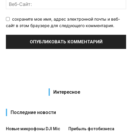
сохраните мое имя, адрес электронной почты и веб-
сайт в этом браузере для следующего комментария.
Интересное
Последние новости
Новые микрофоны DJI Mic
Прибыль фотобизнеса