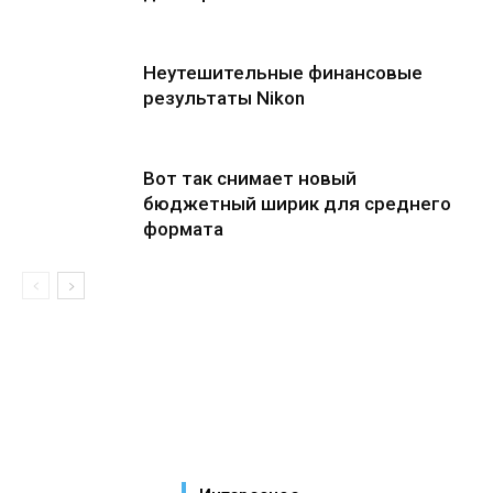
Неутешительные финансовые
результаты Nikon
Вот так снимает новый
бюджетный ширик для среднего
формата