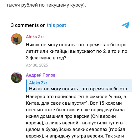
тысяч рублей по текущему курсу).