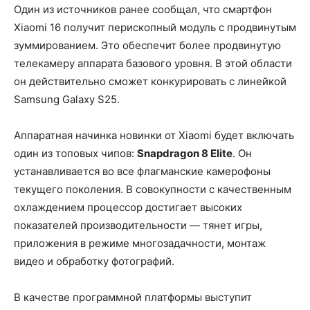
Один из источников ранее сообщал, что смартфон
Xiaomi 16 получит перископный модуль с продвинутым
зуммированием. Это обеспечит более продвинутую
телекамеру аппарата базового уровня. В этой области
он действительно сможет конкурировать с линейкой
Samsung Galaxy S25.
Аппаратная начинка новинки от Xiaomi будет включать
один из топовых чипов:
Snapdragon 8 Elite
. Он
устанавливается во все флагманские камерофоны
текущего поколения. В совокупности с качественным
охлаждением процессор достигает высоких
показателей производительности — тянет игры,
приложения в режиме многозадачности, монтаж
видео и обработку фотографий.
В качестве программной платформы выступит