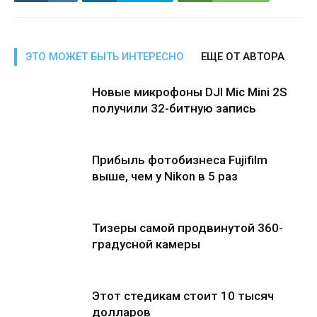
ЭТО МОЖЕТ БЫТЬ ИНТЕРЕСНО
ЕЩЕ ОТ АВТОРА
Новые микрофоны DJI Mic Mini 2S
получили 32-битную запись
Прибыль фотобизнеса Fujifilm
выше, чем у Nikon в 5 раз
Тизеры самой продвинутой 360-
градусной камеры
Этот стедикам стоит 10 тысяч
долларов