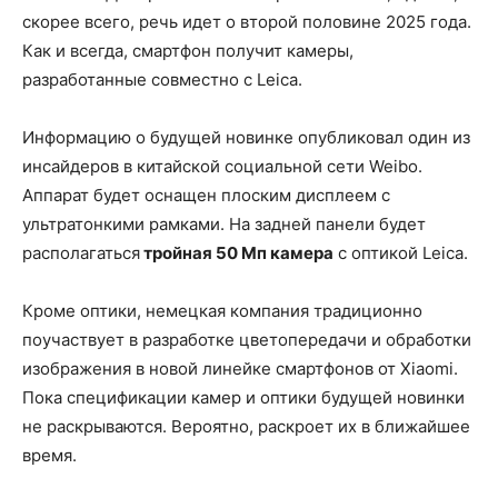
скорее всего, речь идет о второй половине 2025 года.
Как и всегда, смартфон получит камеры,
разработанные совместно с Leica.
Информацию о будущей новинке опубликовал один из
инсайдеров в китайской социальной сети Weibo.
Аппарат будет оснащен плоским дисплеем с
ультратонкими рамками. На задней панели будет
располагаться
тройная 50 Мп камера
с оптикой Leica.
Кроме оптики, немецкая компания традиционно
поучаствует в разработке цветопередачи и обработки
изображения в новой линейке смартфонов от Xiaomi.
Пока спецификации камер и оптики будущей новинки
не раскрываются. Вероятно, раскроет их в ближайшее
время.