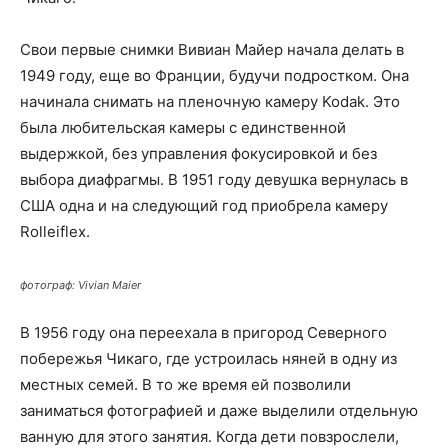
Свои первые снимки Вивиан Майер начала делать в
1949 году, еще во Франции, будучи подростком. Она
начинала снимать на пленочную камеру Kodak. Это
была любительская камеры с единственной
выдержкой, без управления фокусировкой и без
выбора диафрагмы. В 1951 году девушка вернулась в
США одна и на следующий год приобрела камеру
Rolleiflex.
фотограф: Vivian Maier
В 1956 году она переехала в пригород Северного
побережья Чикаго, где устроилась няней в одну из
местных семей. В то же время ей позволили
заниматься фотографией и даже выделили отдельную
ванную для этого занятия. Когда дети повзрослели,