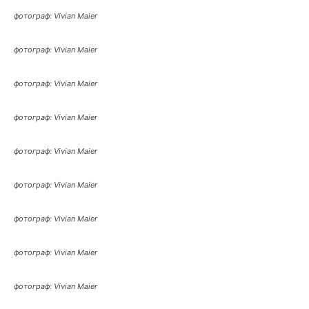
фотограф: Vivian Maier
фотограф: Vivian Maier
фотограф: Vivian Maier
фотограф: Vivian Maier
фотограф: Vivian Maier
фотограф: Vivian Maier
фотограф: Vivian Maier
фотограф: Vivian Maier
фотограф: Vivian Maier