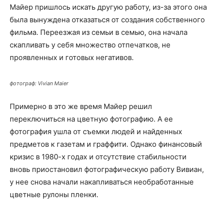
Майер пришлось искать другую работу, из-за этого она
была вынуждена отказаться от создания собственного
фильма. Переезжая из семьи в семью, она начала
скапливать у себя множество отпечатков, не
проявленных и готовых негативов.
фотограф: Vivian Maier
Примерно в это же время Майер решил
переключиться на цветную фотографию. А ее
фотография ушла от съемки людей и найденных
предметов к газетам и граффити. Однако финансовый
кризис в 1980-х годах и отсутствие стабильности
вновь приостановил фотографическую работу Вивиан,
у нее снова начали накапливаться необработанные
цветные рулоны пленки.