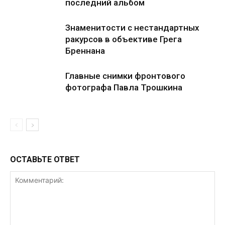
последний альбом
Знаменитости с нестандартных
ракурсов в объективе Грега
Бреннана
Главные снимки фронтового
фотографа Павла Трошкина
ОСТАВЬТЕ ОТВЕТ