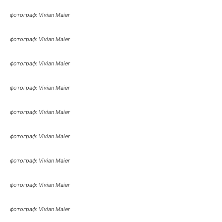
фотограф: Vivian Maier
фотограф: Vivian Maier
фотограф: Vivian Maier
фотограф: Vivian Maier
фотограф: Vivian Maier
фотограф: Vivian Maier
фотограф: Vivian Maier
фотограф: Vivian Maier
фотограф: Vivian Maier