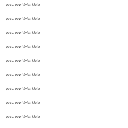
фотограф: Vivian Maier
фотограф: Vivian Maier
фотограф: Vivian Maier
фотограф: Vivian Maier
фотограф: Vivian Maier
фотограф: Vivian Maier
фотограф: Vivian Maier
фотограф: Vivian Maier
фотограф: Vivian Maier