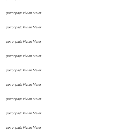
фотограф: Vivian Maier
фотограф: Vivian Maier
фотограф: Vivian Maier
фотограф: Vivian Maier
фотограф: Vivian Maier
фотограф: Vivian Maier
фотограф: Vivian Maier
фотограф: Vivian Maier
фотограф: Vivian Maier