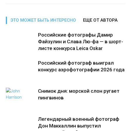
ЭТО МОЖЕТ БЫТЬ ИНТЕРЕСНО
ЕЩЕ ОТ АВТОРА
Российские фотографы Дамир
Файзулин и Слава Лю-фа — в шорт-
листе конкурса Leica Oskar
Российский фотограф выиграл
конкурс аэрофотографии 2026 года
Снимок дня: морской слон ругает
пингвинов
Легендарный военный фотограф
Дон Маккаллин выпустил