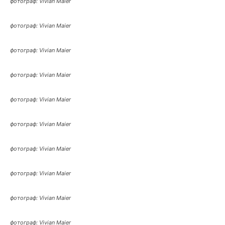
фотограф: Vivian Maier
фотограф: Vivian Maier
фотограф: Vivian Maier
фотограф: Vivian Maier
фотограф: Vivian Maier
фотограф: Vivian Maier
фотограф: Vivian Maier
фотограф: Vivian Maier
фотограф: Vivian Maier
фотограф: Vivian Maier