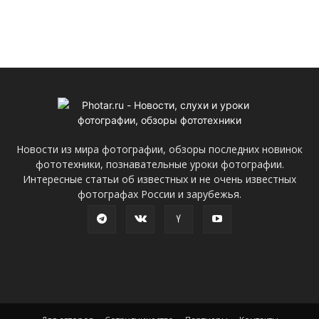
Новости из мира фотографии, обзоры последних новинок
фототехники, познавательные уроки фотографии.
Интересные статьи об известных и не очень известных
фотографах России и зарубежья.