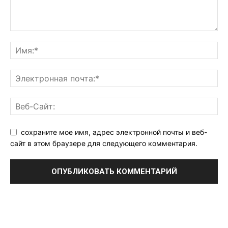
сохраните мое имя, адрес электронной почты и веб-
сайт в этом браузере для следующего комментария.