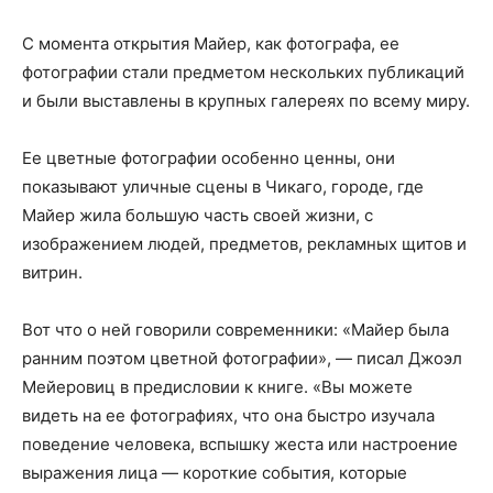
С момента открытия Майер, как фотографа, ее
фотографии стали предметом нескольких публикаций
и были выставлены в крупных галереях по всему миру.
Ее цветные фотографии особенно ценны, они
показывают уличные сцены в Чикаго, городе, где
Майер жила большую часть своей жизни, с
изображением людей, предметов, рекламных щитов и
витрин.
Вот что о ней говорили современники: «Майер была
ранним поэтом цветной фотографии», — писал Джоэл
Мейеровиц в предисловии к книге. «Вы можете
видеть на ее фотографиях, что она быстро изучала
поведение человека, вспышку жеста или настроение
выражения лица — короткие события, которые