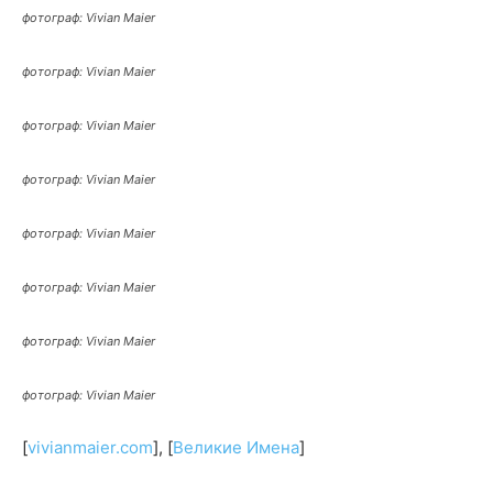
фотограф: Vivian Maier
фотограф: Vivian Maier
фотограф: Vivian Maier
фотограф: Vivian Maier
фотограф: Vivian Maier
фотограф: Vivian Maier
фотограф: Vivian Maier
фотограф: Vivian Maier
[
vivianmaier.com
], [
Великие Имена
]