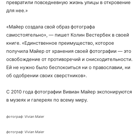
превратили повседневную жизнь улицы в откровение
для нее.»
«Майер создала свой образ фотографа
самостоятельно», — пишет Колин Вестербек в своей
книге. «Единственное преимущество, которое
получила Майер от хранения своей фотографии — это
освобождение от противоречий и снисходительности.
Ей не нужно было беспокоиться ни о православии, ни
об одобрении своих сверстников».
С 2010 года фотографии Вивиан Майер экспонируются
в музеях и галереях по всему миру.
фотограф: Vivian Maier
фотограф: Vivian Maier