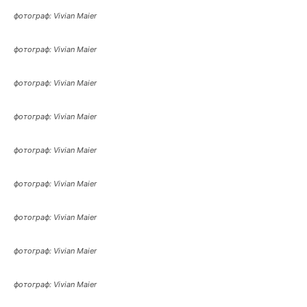
фотограф: Vivian Maier
фотограф: Vivian Maier
фотограф: Vivian Maier
фотограф: Vivian Maier
фотограф: Vivian Maier
фотограф: Vivian Maier
фотограф: Vivian Maier
фотограф: Vivian Maier
фотограф: Vivian Maier