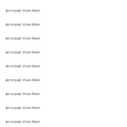
фотограф: Vivian Maier
фотограф: Vivian Maier
фотограф: Vivian Maier
фотограф: Vivian Maier
фотограф: Vivian Maier
фотограф: Vivian Maier
фотограф: Vivian Maier
фотограф: Vivian Maier
фотограф: Vivian Maier