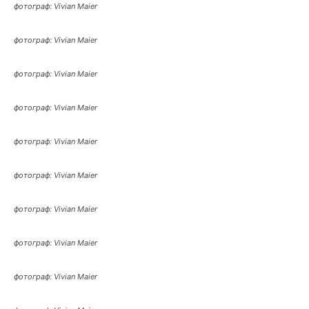
фотограф: Vivian Maier
фотограф: Vivian Maier
фотограф: Vivian Maier
фотограф: Vivian Maier
фотограф: Vivian Maier
фотограф: Vivian Maier
фотограф: Vivian Maier
фотограф: Vivian Maier
фотограф: Vivian Maier