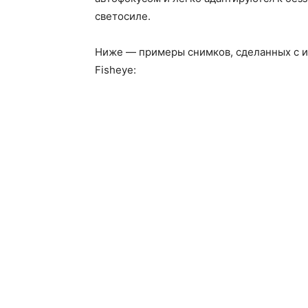
светосиле.
Ниже — примеры снимков, сделанных с и
Fisheye: