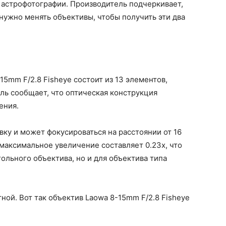
 астрофотографии. Производитель подчеркивает,
нужно менять объективы, чтобы получить эти два
5mm F/2.8 Fisheye состоит из 13 элементов,
ль сообщает, что оптическая конструкция
ения.
ку и может фокусироваться на расстоянии от 16
 максимальное увеличение составляет 0.23x, что
ольного объектива, но и для объектива типа
ной. Вот так объектив Laowa 8-15mm F/2.8 Fisheye