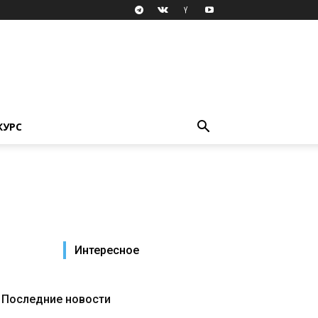
КУРС
Интересное
Последние новости