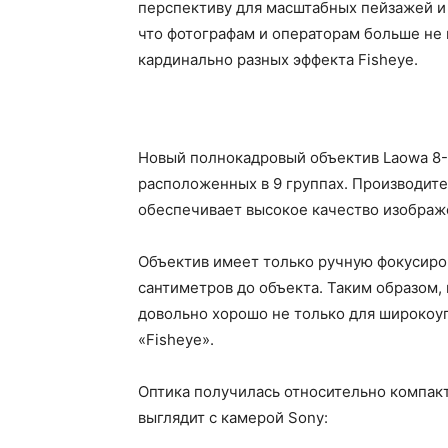
перспективу для масштабных пейзажей и
что фотографам и операторам больше не 
кардинально разных эффекта Fisheye.
Новый полнокадровый объектив Laowa 8-1
расположенных в 9 группах. Производите
обеспечивает высокое качество изображ
Объектив имеет только ручную фокусиров
сантиметров до объекта. Таким образом,
довольно хорошо не только для широкоуг
«Fisheye».
Оптика получилась относительно компакт
выглядит с камерой Sony: