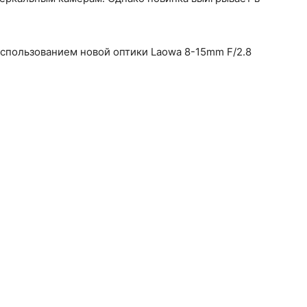
спользованием новой оптики Laowa 8-15mm F/2.8