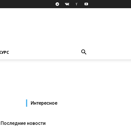
КУРС
Интересное
Последние новости