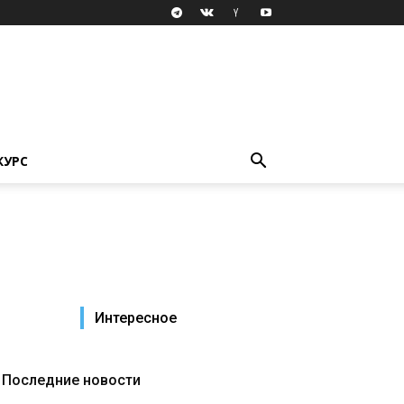
КУРС
Интересное
Последние новости