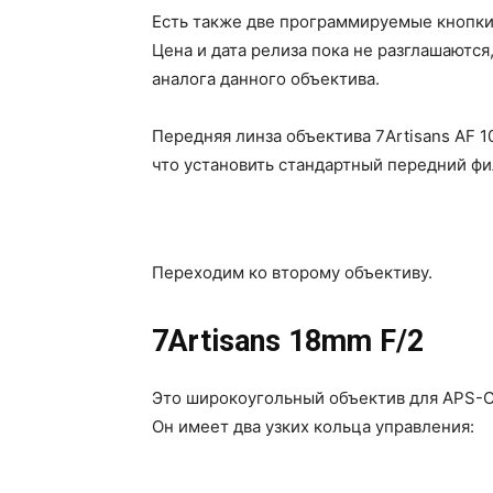
Есть также две программируемые кнопки.
Цена и дата релиза пока не разглашаются
аналога данного объектива.
Передняя линза объектива 7Artisans AF 1
что установить стандартный передний фи
Переходим ко второму объективу.
7Artisans 18mm F/2
Это широкоугольный объектив для APS-C
Он имеет два узких кольца управления: