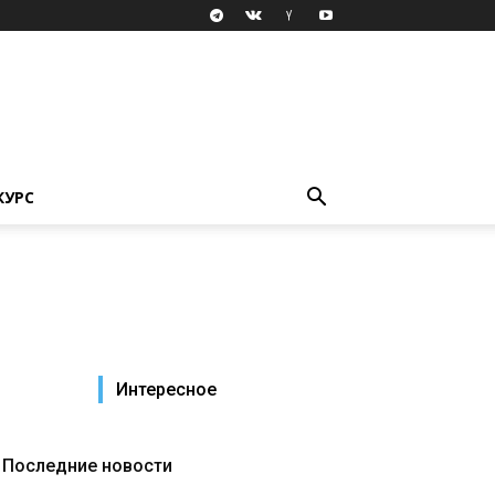
КУРС
Интересное
Последние новости