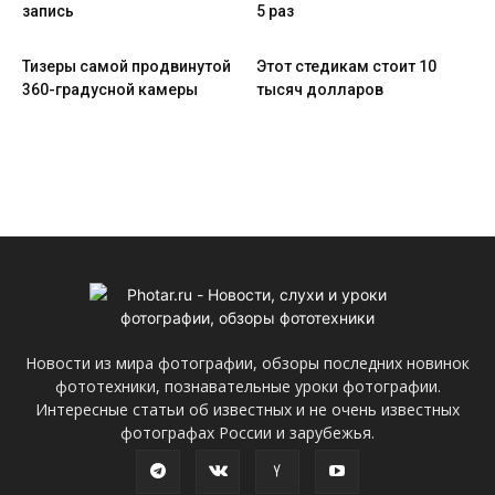
запись
5 раз
Тизеры самой продвинутой
Этот стедикам стоит 10
360-градусной камеры
тысяч долларов
Новости из мира фотографии, обзоры последних новинок
фототехники, познавательные уроки фотографии.
Интересные статьи об известных и не очень известных
фотографах России и зарубежья.