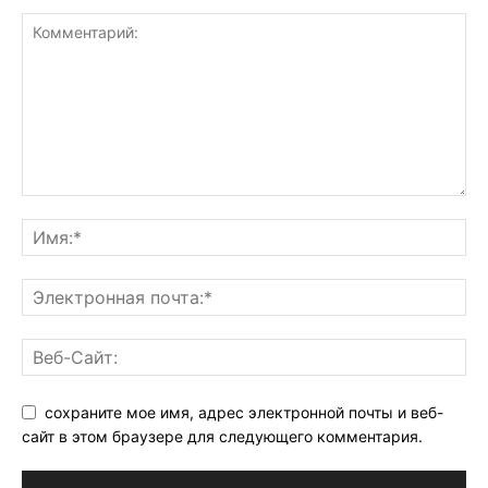
сохраните мое имя, адрес электронной почты и веб-
сайт в этом браузере для следующего комментария.