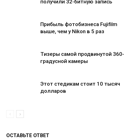
получили 32-битную запись
Прибыль фотобизнеса Fujifilm
выше, чем у Nikon в 5 раз
Тизеры самой продвинутой 360-
градусной камеры
Этот стедикам стоит 10 тысяч
долларов
ОСТАВЬТЕ ОТВЕТ