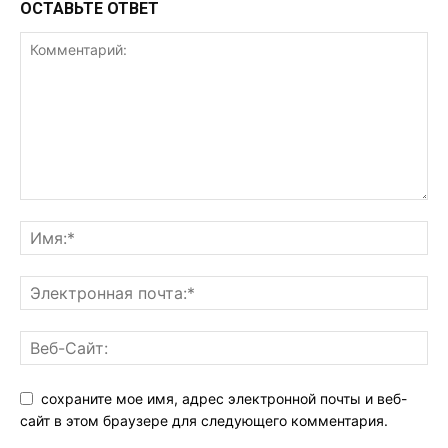
ОСТАВЬТЕ ОТВЕТ
сохраните мое имя, адрес электронной почты и веб-
сайт в этом браузере для следующего комментария.