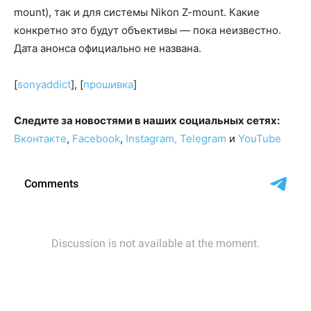
mount), так и для системы Nikon Z-mount. Какие
конкретно это будут объективы — пока неизвестно.
Дата анонса официально не названа.
[
sonyaddict
], [
прошивка
]
Следите за новостями в наших социальных сетях:
Вконтакте
,
Facebook
,
Instagram,
Telegram
и
YouTube