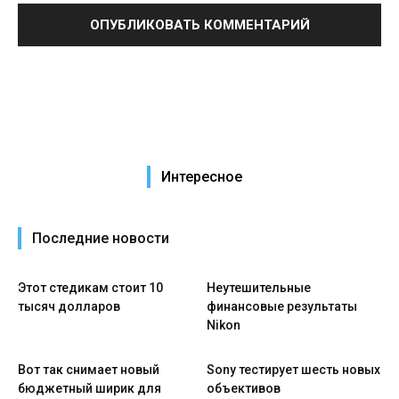
Интересное
Последние новости
Этот стедикам стоит 10
Неутешительные
тысяч долларов
финансовые результаты
Nikon
Вот так снимает новый
Sony тестирует шесть новых
бюджетный ширик для
объективов