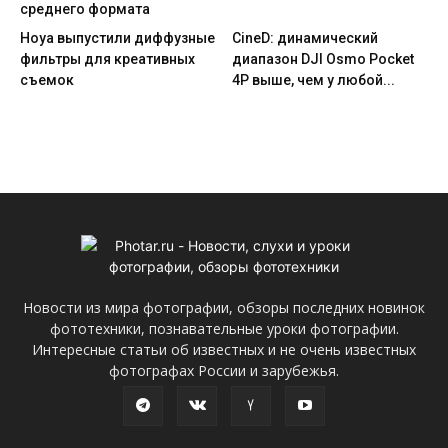
среднего формата
Hoya выпустили диффузные
CineD: динамический
фильтры для креативных
диапазон DJI Osmo Pocket
съемок
4P выше, чем у любой...
Новости из мира фотографии, обзоры последних новинок
фототехники, познавательные уроки фотографии.
Интересные статьи об известных и не очень известных
фотографах России и зарубежья.