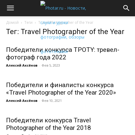
Домой
Теги
Travel Photographer of the Year
Тег: Travel Photographer of the Year
Победители конкурса TPOTY: тревел-
фотограф года 2022
Алексей Аксёнов
-
Фев 5, 2023
Победители и финалисты конкурса
«Travel Photographer of the Year 2020»
Алексей Аксёнов
-
Фев 10, 2021
Победители конкурса Travel
Photographer of the Year 2018