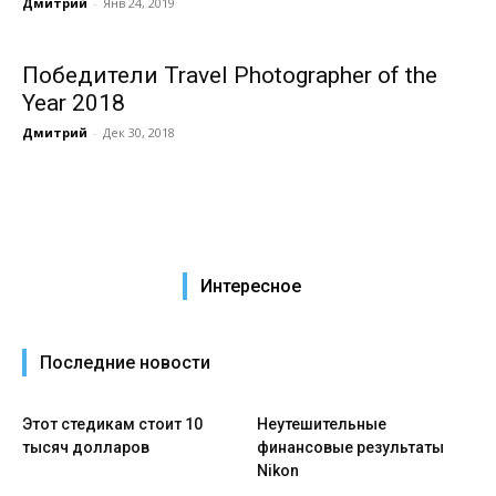
Дмитрий
-
Янв 24, 2019
Победители Travel Photographer of the
Year 2018
Дмитрий
-
Дек 30, 2018
Интересное
Последние новости
Этот стедикам стоит 10
Неутешительные
тысяч долларов
финансовые результаты
Nikon