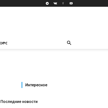
КУРС
Интересное
Последние новости