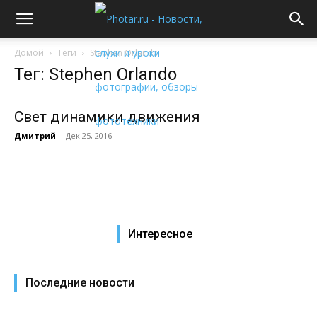
Домой
Теги
Stephen Orlando
Тег: Stephen Orlando
Свет динамики движения
Дмитрий
-
Дек 25, 2016
Интересное
Последние новости