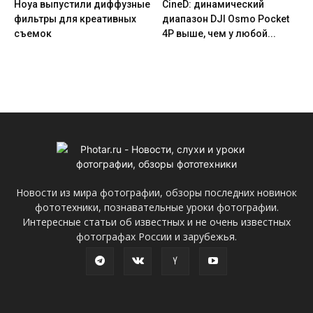
Hoya выпустили диффузные
CineD: динамический
фильтры для креативных
диапазон DJI Osmo Pocket
съемок
4P выше, чем у любой...
Новости из мира фотографии, обзоры последних новинок
фототехники, познавательные уроки фотографии.
Интересные статьи об известных и не очень известных
фотографах России и зарубежья.