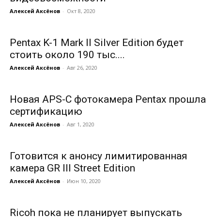
Алексей Аксёнов
-
Окт 8, 2020
Pentax K-1 Mark II Silver Edition будет
стоить около 190 тыс....
Алексей Аксёнов
-
Авг 26, 2020
Новая APS-C фотокамера Pentax прошла
сертификацию
Алексей Аксёнов
-
Авг 1, 2020
Готовится к анонсу лимитированная
камера GR III Street Edition
Алексей Аксёнов
-
Июн 10, 2020
Ricoh пока не планирует выпускать