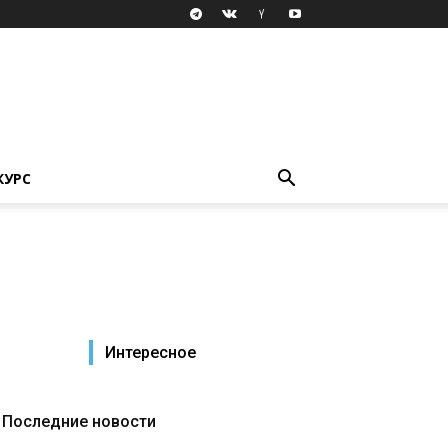
КУРС
Интересное
Последние новости