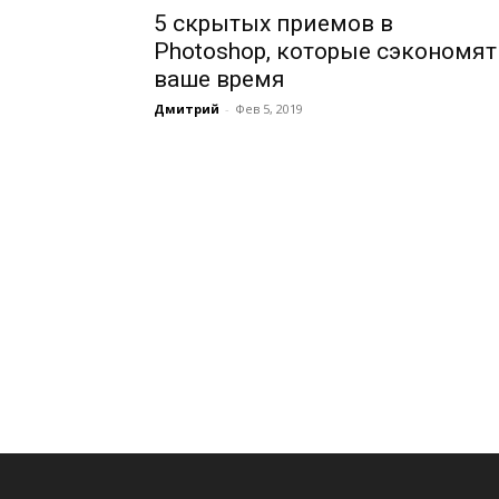
5 скрытых приемов в
Photoshop, которые сэкономят
ваше время
Дмитрий
-
Фев 5, 2019