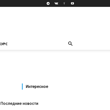
КУРС
Интересное
Последние новости