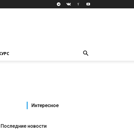
КУРС
Интересное
Последние новости