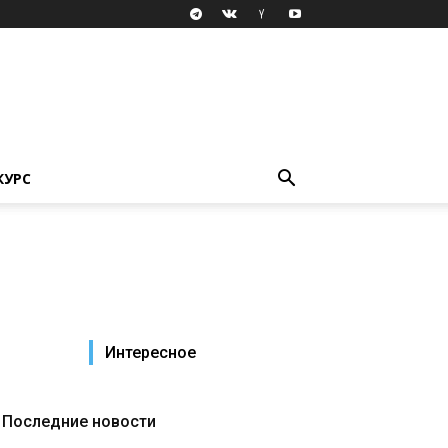
КУРС
Интересное
Последние новости