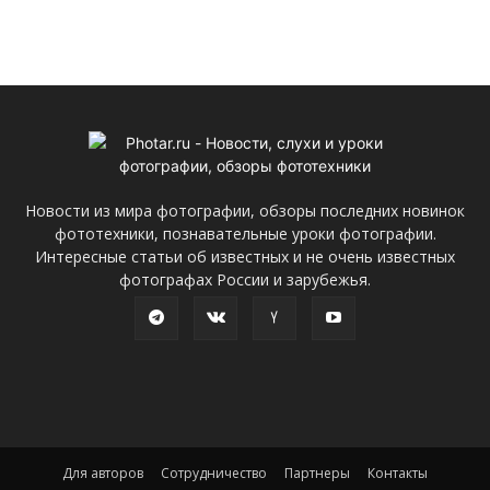
Новости из мира фотографии, обзоры последних новинок
фототехники, познавательные уроки фотографии.
Интересные статьи об известных и не очень известных
фотографах России и зарубежья.
Для авторов
Сотрудничество
Партнеры
Контакты