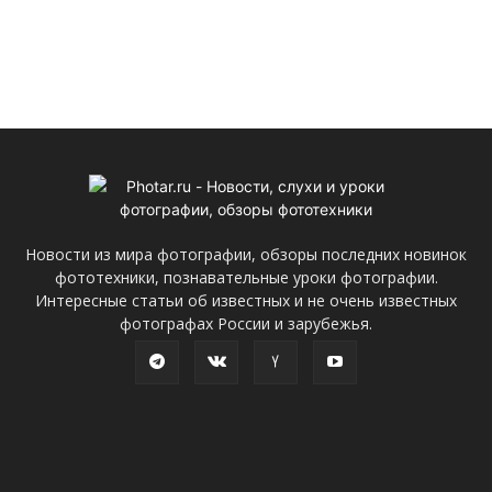
Новости из мира фотографии, обзоры последних новинок
фототехники, познавательные уроки фотографии.
Интересные статьи об известных и не очень известных
фотографах России и зарубежья.