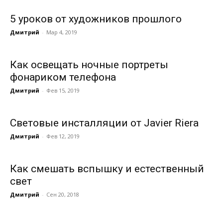
5 уроков от художников прошлого
Дмитрий
-
Мар 4, 2019
Как освещать ночные портреты
фонариком телефона
Дмитрий
-
Фев 15, 2019
Световые инсталляции от Javier Riera
Дмитрий
-
Фев 12, 2019
Как смешать вспышку и естественный
свет
Дмитрий
-
Сен 20, 2018