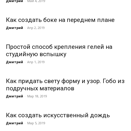
Дмитрий
-
Май 4, 2019
Как создать боке на переднем плане
Дмитрий
-
Апр 2, 2019
Простой способ крепления гелей на
студийную вспышку
Дмитрий
-
Апр 1, 2019
Как придать свету форму и узор. Гобо из
подручных материалов
Дмитрий
-
Мар 18, 2019
Как создать искусственный дождь
Дмитрий
-
Мар 5, 2019