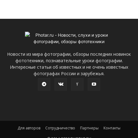
Новости из мира фотографии, обзоры последних новинок
фототехники, познавательные уроки фотографии.
Интересные статьи об известных и не очень известных
фотографах России и зарубежья.
Для авторов
Сотрудничество
Партнеры
Контакты