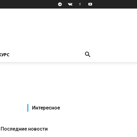
КУРС
Интересное
Последние новости