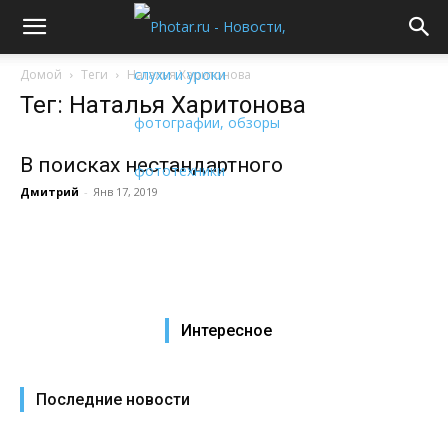
Домой
Теги
Наталья Харитонова
Тег: Наталья Харитонова
В поисках нестандартного
Дмитрий
-
Янв 17, 2019
Интересное
Последние новости