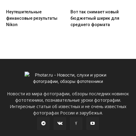
Неутешительные
Вот так снимает новый
финансовые результаты
бюджетный ширик для
Nikon
среднего формата
Новости из мира фотографии, обзоры последних новинок
фототехники, познавательные уроки фотографии.
Интересные статьи об известных и не очень известных
фотографах России и зарубежья.