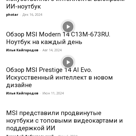
ИИ-ноутбук
photar
-
Дек 16, 2024
Обзор MSI Modern 14 C13M-673RU.
Ноутбук на каждый день
Илья Кайгородов
-
Авг 14, 2024
Обзор MSI Prestige 14 AI Evo.
Искусственный интеллект в новом
дизайне
Илья Кайгородов
-
Июн 11, 2024
MSI представили продвинутые
ноутбуки с топовыми видеокартами и
поддержкой ИИ