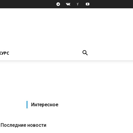
КУРС
Интересное
Последние новости