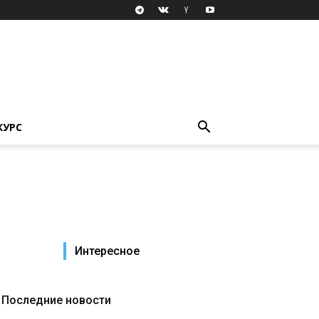
КУРС
Интересное
Последние новости