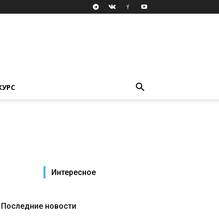
КУРС
Интересное
Последние новости