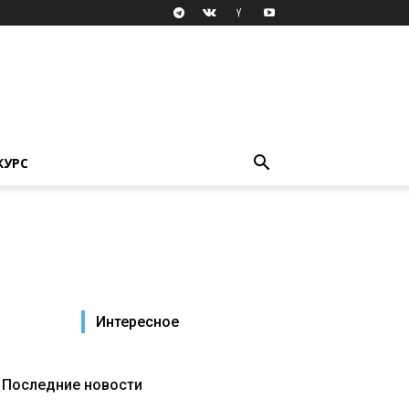
КУРС
Интересное
Последние новости