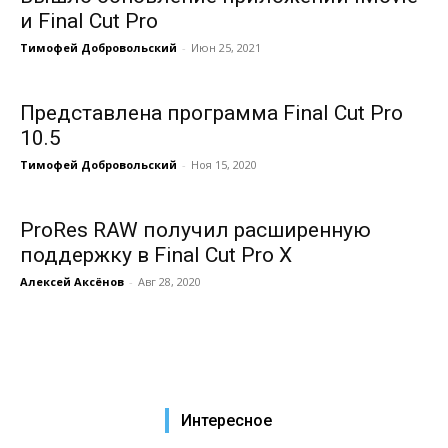
и Final Cut Pro
Тимофей Добровольский
-
Июн 25, 2021
Представлена программа Final Cut Pro
10.5
Тимофей Добровольский
-
Ноя 15, 2020
ProRes RAW получил расширенную
поддержку в Final Cut Pro X
Алексей Аксёнов
-
Авг 28, 2020
Интересное