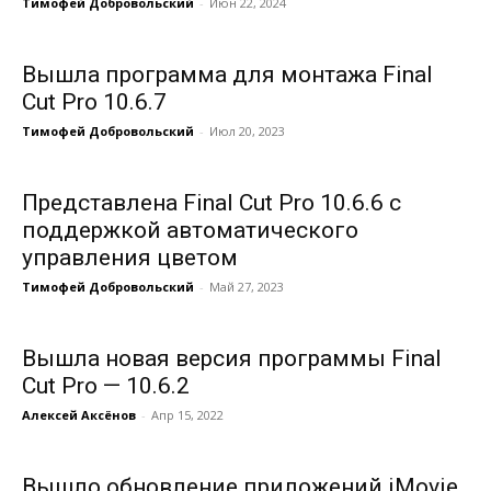
Тимофей Добровольский
-
Июн 22, 2024
Вышла программа для монтажа Final
Cut Pro 10.6.7
Тимофей Добровольский
-
Июл 20, 2023
Представлена Final Cut Pro 10.6.6 с
поддержкой автоматического
управления цветом
Тимофей Добровольский
-
Май 27, 2023
Вышла новая версия программы Final
Cut Pro — 10.6.2
Алексей Аксёнов
-
Апр 15, 2022
Вышло обновление приложений iMovie