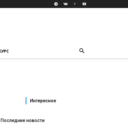
КУРС
Интересное
Последние новости