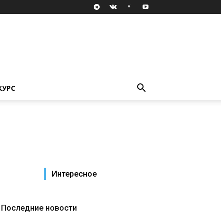
КУРС
Интересное
Последние новости