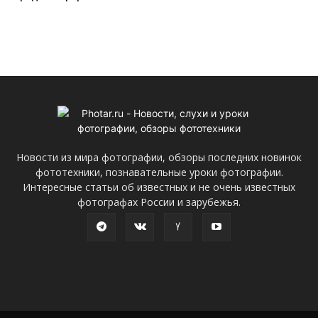
Новости из мира фотографии, обзоры последних новинок
фототехники, познавательные уроки фотографии.
Интересные статьи об известных и не очень известных
фотографах России и зарубежья.