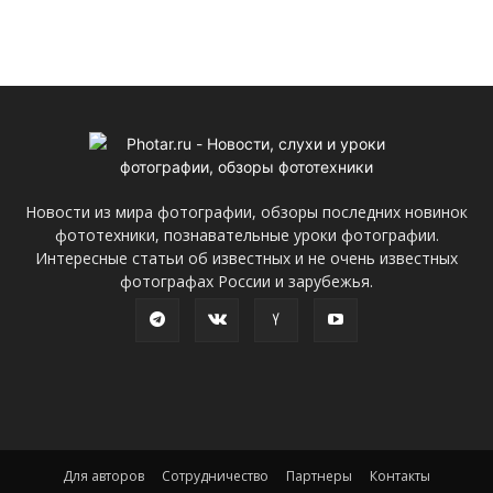
Новости из мира фотографии, обзоры последних новинок
фототехники, познавательные уроки фотографии.
Интересные статьи об известных и не очень известных
фотографах России и зарубежья.
Для авторов
Сотрудничество
Партнеры
Контакты