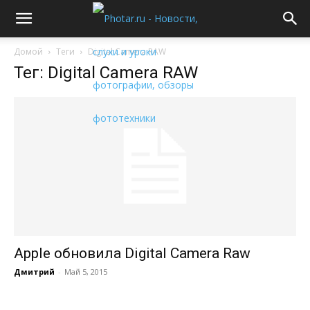
Домой
Теги
Digital Camera RAW
Тег: Digital Camera RAW
Apple обновила Digital Camera Raw
Дмитрий
-
Май 5, 2015