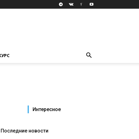
КУРС
Интересное
Последние новости