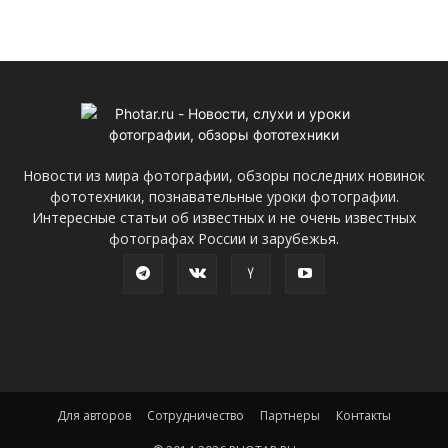
Новости из мира фотографии, обзоры последних новинок
фототехники, познавательные уроки фотографии.
Интересные статьи об известных и не очень известных
фотографах России и зарубежья.
Для авторов
Сотрудничество
Партнеры
Контакты