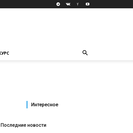
КУРС
Интересное
Последние новости