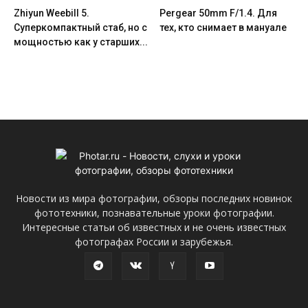
Zhiyun Weebill 5.
Pergear 50mm F/1.4. Для
Cуперкомпактный стаб, но с
тех, кто снимает в мануале
мощностью как у старших...
Новости из мира фотографии, обзоры последних новинок
фототехники, познавательные уроки фотографии.
Интересные статьи об известных и не очень известных
фотографах России и зарубежья.