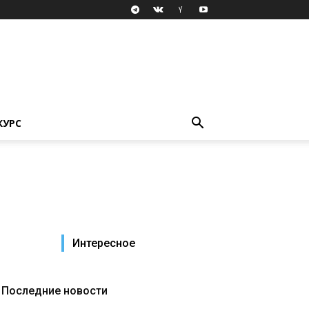
КУРС
Интересное
Последние новости