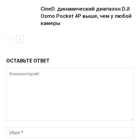
CineD: динамический диапазон DJI
Osmo Pocket 4P выше, чем у любой
камеры
ОСТАВЬТЕ ОТВЕТ