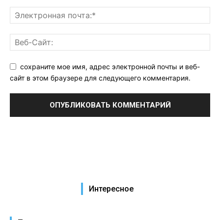
сохраните мое имя, адрес электронной почты и веб-
сайт в этом браузере для следующего комментария.
Интересное