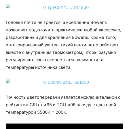
Головка почти не греется, а крепление Bowens
позволяет подключить практически любой аксессуар,
разработанный для крепления Bowens. Кроме того,
интегрированный ультра-тихий вентилятор работает
вместе с внутренним термометром, чтобы разумно
регулировать свою скорость в зависимости от
температуры источника света.
Точность цветопередачи является исключительной с
рейтингом CRI от ≥95 и TCLI ≥96 наряду с цветовой
температурой 5500K ± 200K.