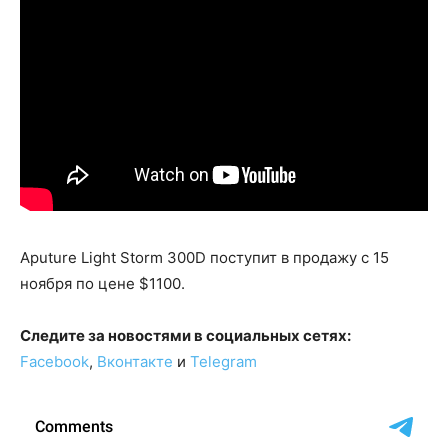
Aputure Light Storm 300D поступит в продажу с 15
ноября по цене $1100.
Следите за новостями в социальных сетях:
Facebook
,
Вконтакте
и
Telegram