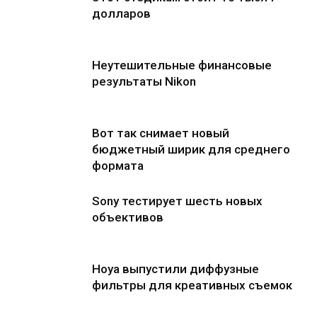
долларов
Неутешительные финансовые
результаты Nikon
Вот так снимает новый
бюджетный ширик для среднего
формата
Sony тестирует шесть новых
объективов
Hoya выпустили диффузные
фильтры для креативных съемок