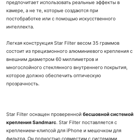
предпочитает использовать реальные эффекты в
камере, а не те, которые создаются при
постобработке или с помощью искусственного
интеллекта.
Легкая конструкция Star Filter весом 35 граммов
состоит из прецизионного алюминиевого крепления с
внешним диаметром 60 миллиметров и
многослойного стеклянного внутреннего покрытия,
которое должно обеспечить оптическую
прозрачность.
Star Filter оснащен проверенной
бесшовной системой
крепления Sandmarc
. Star Filter поставляется с
креплением-клипсой для iPhone и мешочком для
фильтра. Он полностью совместим с системами