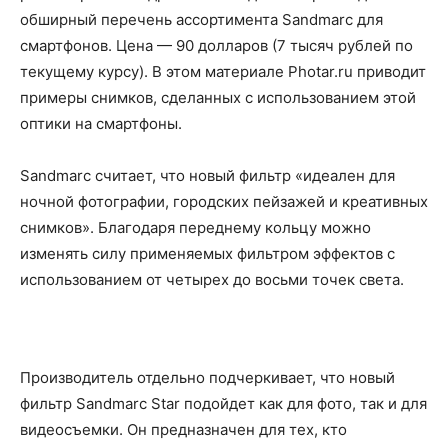
обширный перечень ассортимента Sandmarc для
смартфонов. Цена — 90 долларов (7 тысяч рублей по
текущему курсу). В этом материале Photar.ru приводит
примеры снимков, сделанных с использованием этой
оптики на смартфоны.
Sandmarc считает, что новый фильтр «идеален для
ночной фотографии, городских пейзажей и креативных
снимков». Благодаря переднему кольцу можно
изменять силу применяемых фильтром эффектов с
использованием от четырех до восьми точек света.
Производитель отдельно подчеркивает, что новый
фильтр Sandmarc Star подойдет как для фото, так и для
видеосъемки. Он предназначен для тех, кто