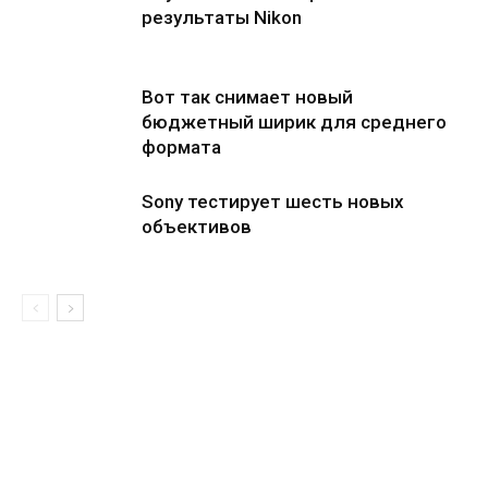
результаты Nikon
Вот так снимает новый
бюджетный ширик для среднего
формата
Sony тестирует шесть новых
объективов