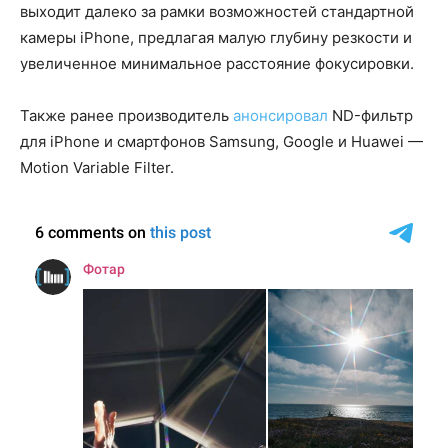
выходит далеко за рамки возможностей стандартной
камеры iPhone, предлагая малую глубину резкости и
увеличенное минимальное расстояние фокусировки.
Также ранее производитель
анонсировал
ND-фильтр
для iPhone и смартфонов Samsung, Google и Huawei —
Motion Variable Filter.