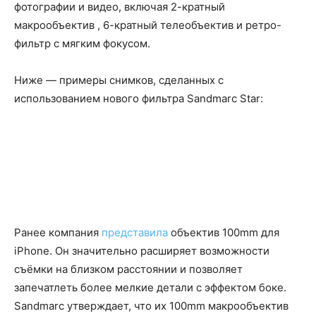
фотографии и видео, включая 2-кратный
макрообъектив , 6-кратный телеобъектив и ретро-
фильтр с мягким фокусом.
Ниже — примеры снимков, сделанных с
использованием нового фильтра Sandmarc Star:
Ранее компания
представила
объектив 100mm для
iPhone. Он значительно расширяет возможности
съёмки на близком расстоянии и позволяет
запечатлеть более мелкие детали с эффектом боке.
Sandmarc утверждает, что их 100mm макрообъектив