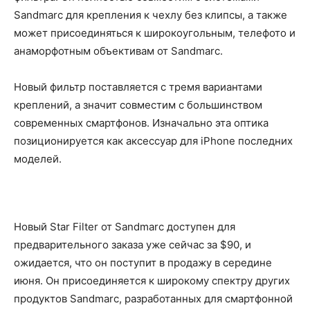
Sandmarc для крепления к чехлу без клипсы, а также
может присоединяться к широкоугольным, телефото и
анаморфотным объективам от Sandmarc.
Новый фильтр поставляется с тремя вариантами
креплений, а значит совместим с большинством
современных смартфонов. Изначально эта оптика
позиционируется как аксессуар для iPhone последних
моделей.
Новый Star Filter от Sandmarc доступен для
предварительного заказа уже сейчас за $90, и
ожидается, что он поступит в продажу в середине
июня. Он присоединяется к широкому спектру других
продуктов Sandmarc, разработанных для смартфонной