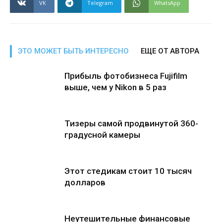
VK
Telegram
WhatsApp
ЭТО МОЖЕТ БЫТЬ ИНТЕРЕСНО
ЕЩЕ ОТ АВТОРА
Прибыль фотобизнеса Fujifilm
выше, чем у Nikon в 5 раз
Тизеры самой продвинутой 360-
градусной камеры
Этот стедикам стоит 10 тысяч
долларов
Неутешительные финансовые