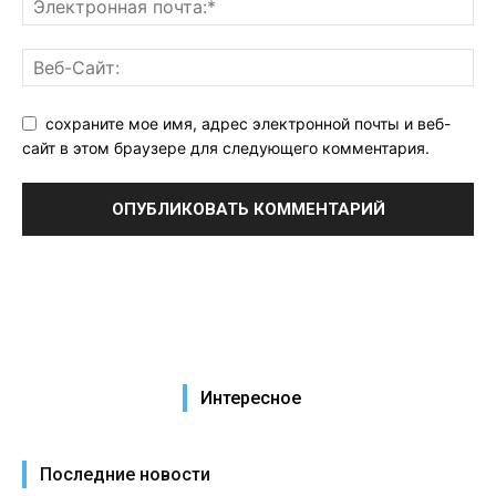
сохраните мое имя, адрес электронной почты и веб-
сайт в этом браузере для следующего комментария.
Интересное
Последние новости