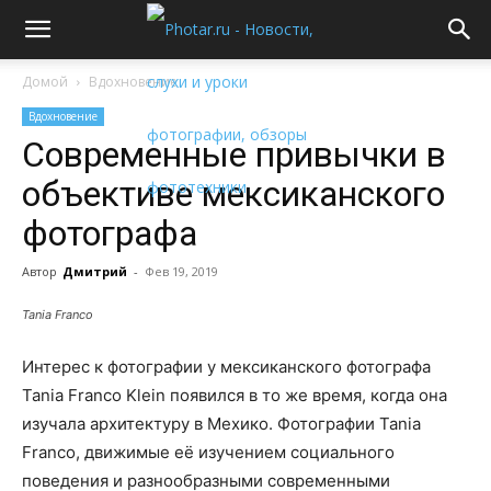
Домой
Вдохновение
Вдохновение
Современные привычки в
объективе мексиканского
фотографа
Автор
Дмитрий
-
Фев 19, 2019
Tania Franco
Интерес к фотографии у мексиканского фотографа
Tania Franco Klein появился в то же время, когда она
изучала архитектуру в Мехико. Фотографии Tania
Franco, движимые её изучением социального
поведения и разнообразными современными