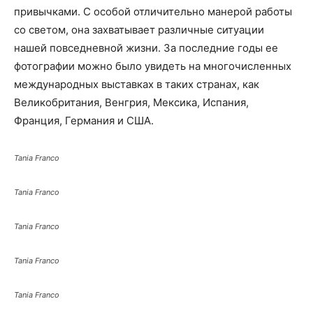
привычками. С особой отличительно манерой работы
со светом, она захватывает различные ситуации
нашей повседневной жизни. За последние годы ее
фотографии можно было увидеть на многочисленных
международных выставках в таких странах, как
Великобритания, Венгрия, Мексика, Испания,
Франция, Германия и США.
Tania Franco
Tania Franco
Tania Franco
Tania Franco
Tania Franco