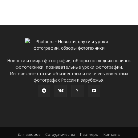
Новости из мира фотографии, обзоры последних новинок
фототехники, познавательные уроки фотографии.
Интересные статьи об известных и не очень известных
фотографах России и зарубежья.
Для авторов
Сотрудничество
Партнеры
Контакты