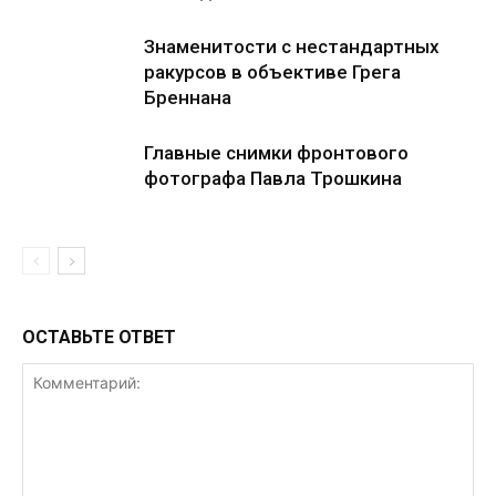
Знаменитости с нестандартных
ракурсов в объективе Грега
Бреннана
Главные снимки фронтового
фотографа Павла Трошкина
ОСТАВЬТЕ ОТВЕТ