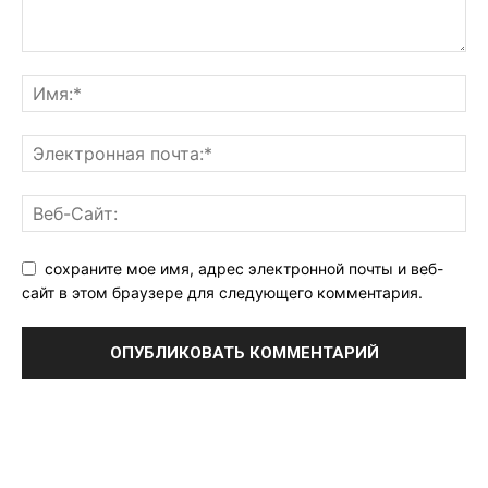
сохраните мое имя, адрес электронной почты и веб-
сайт в этом браузере для следующего комментария.