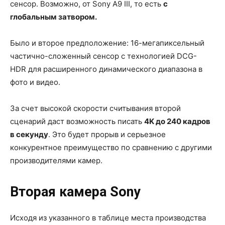
сенсор. Возможно, от Sony A9 III, то есть
с
глобальным затвором.
Было и второе предположение: 16-мегапиксельный
частично-сложенный сенсор c технологией DCG-
HDR для расширенного динамического диапазона в
фото и видео.
За счет высокой скорости считывания второй
сценарий даст возможность писать
4K до 240 кадров
в секунду
. Это будет прорыв и серьезное
конкурентное преимущество по сравнению с другими
производителями камер.
Вторая камера Sony
Исходя из указанного в таблице места производства