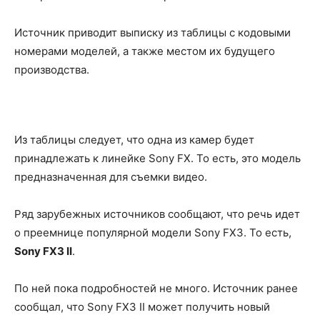
Источник приводит выписку из таблицы с кодовыми
номерами моделей, а также местом их будущего
производства.
Из таблицы следует, что одна из камер будет
принадлежать к линейке Sony FX. То есть, это модель
предназначенная для съемки видео.
Ряд зарубежных источников сообщают, что речь идет
о преемнице популярной модели Sony FX3. То есть,
Sоny FX3 II
.
По ней пока подробностей не много. Источник ранее
сообщал, что Sony FX3 II может получить новый