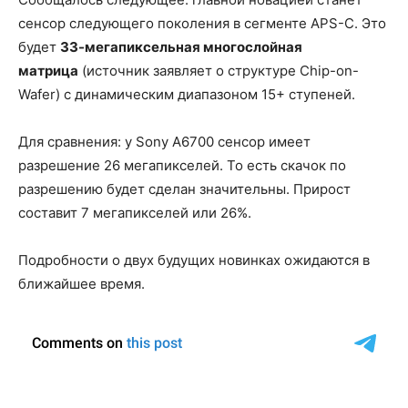
сенсор следующего поколения в сегменте APS-C. Это
будет
33-мегапиксельная многослойная
матрица
(источник заявляет о структуре Chip-on-
Wafer) с динамическим диапазоном 15+ ступеней.
Для сравнения: у Sony A6700 сенсор имеет
разрешение 26 мегапикселей. То есть скачок по
разрешению будет сделан значительны. Прирост
составит 7 мегапикселей или 26%.
Подробности о двух будущих новинках ожидаются в
ближайшее время.