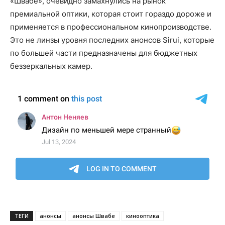
«Швабе», очевидно замахнулись на рынок
премиальной оптики, которая стоит гораздо дороже и
применяется в профессиональном кинопроизводстве.
Это не линзы уровня последних анонсов Sirui, которые
по большей части предназначены для бюджетных
беззеркальных камер.
ТЕГИ
анонсы
анонсы Швабе
кинооптика