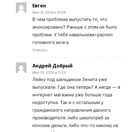
Евген
Июл 15, 2024 в 01:04
В чем проблема выпустить то, что
анонсировано? Раньше с этим не было
проблем. У тебя навальнизм+распил
головного мозга.
Ответить
Андрей Добрый
Июл 20, 2024 в 11:23
Лейку под шильдиком Зенита уже
выпускали. Где она теперь? А нигде — в
интернет магазине уже больше года
недоступна. Так и с остальным у
гражданского направления данного
производителя: либо ширпотреб за
конские деньги, либо что-то никому не