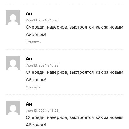
Ан
Июл 13, 2024 в 16:28
Очереди, наверное, выстроятся, как за новым
Айфоном!
Ответить
Ан
Июл 13, 2024 в 16:28
Очереди, наверное, выстроятся, как за новым
Айфоном!
Ответить
Ан
Июл 13, 2024 в 16:28
Очереди, наверное, выстроятся, как за новым
Айфоном!