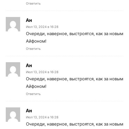
Ответить
Ан
Июл 13, 2024 в 16:28
Очереди, наверное, выстроятся, как за новым
Айфоном!
Ответить
Ан
Июл 13, 2024 в 16:28
Очереди, наверное, выстроятся, как за новым
Айфоном!
Ответить
Ан
Июл 13, 2024 в 16:28
Очереди, наверное, выстроятся, как за новым