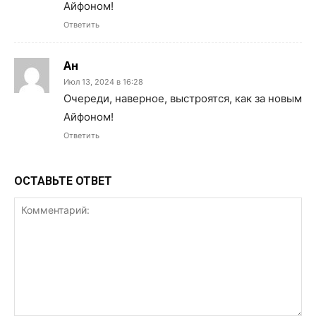
Айфоном!
Ответить
Ан
Июл 13, 2024 в 16:28
Очереди, наверное, выстроятся, как за новым
Айфоном!
Ответить
ОСТАВЬТЕ ОТВЕТ