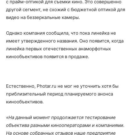
с прайм-оптикой для съемки кино. Это совершенно
другой сегмент, не схожий с бюджетной оптикой для
видео на беззеркальные камеры.
Однако компания сообщила, что пока линейка не
имеет утвержденного названия. Оно появится, когда
линейка первых отечественных анаморфотных
кинообъективов появится в продаже.
Естественно, Photar.ru не мог не уточнить хотя бы
приблизительный период планируемого анонса
кинообъективов.
«На данный момент продолжается тестирование
объектива разными кинооператорами и компаниями.
На основе собранных отзывов наше предприятие