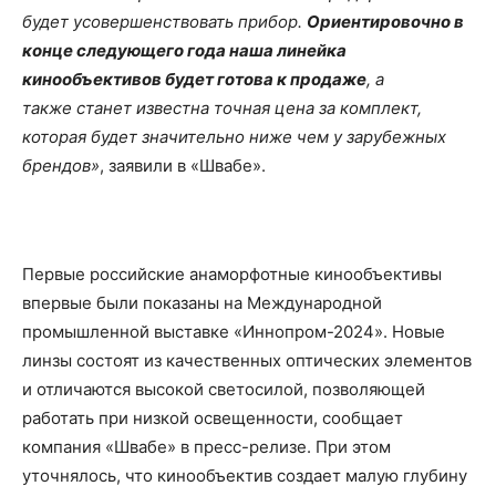
будет усовершенствовать прибор.
Ориентировочно в
конце следующего года наша линейка
кинообъективов будет готова к продаже
, а
также станет известна точная цена за комплект,
которая будет значительно ниже чем у зарубежных
брендов»
, заявили в «Швабе».
Первые российские анаморфотные кинообъективы
впервые были показаны на Международной
промышленной выставке «Иннопром-2024». Новые
линзы состоят из качественных оптических элементов
и отличаются высокой светосилой, позволяющей
работать при низкой освещенности, сообщает
компания «Швабе» в пресс-релизе. При этом
уточнялось, что кинообъектив создает малую глубину