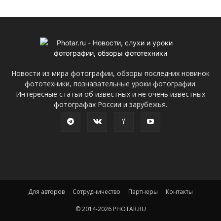
Новости из мира фотографии, обзоры последних новинок
фототехники, познавательные уроки фотографии.
Интересные статьи об известных и не очень известных
фотографах России и зарубежья.
Для авторов
Сотрудничество
Партнеры
Контакты
© 2014-2026 PHOTAR.RU