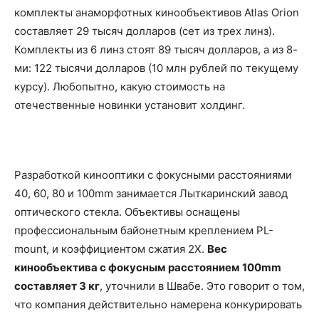
комплекты анаморфотных кинообъективов Atlas Orion
составляет 29 тысяч долларов (сет из трех линз).
Комплекты из 6 линз стоят 89 тысяч долларов, а из 8-
ми: 122 тысячи долларов (10 млн рублей по текущему
курсу). Любопытно, какую стоимость на
отечественные новинки установит холдинг.
Разработкой кинооптики с фокусными расстояниями
40, 60, 80 и 100mm занимается Лыткаринский завод
оптического стекла. Объективы оснащены
профессиональным байонетным креплением PL-
mount, и коэффициентом сжатия 2Х.
Вес
кинообъектива с фокусным расстоянием 100mm
составляет 3 кг
, уточнили в Швабе. Это говорит о том,
что компания действительно намерена конкурировать