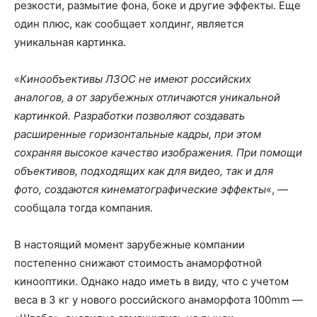
резкости, размытие фона, боке и другие эффекты. Еще
один плюс, как сообщает холдинг, является
уникальная картинка.
«
Кинообъективы ЛЗОС не имеют российских
аналогов, а от зарубежных отличаются уникальной
картинкой. Разработки позволяют создавать
расширенные горизонтальные кадры, при этом
сохраняя высокое качество изображения. При помощи
объективов, подходящих как для видео, так и для
фото, создаются кинематографические эффекты
«, —
сообщала тогда компания.
В настоящий момент зарубежные компании
постепенно снижают стоимость анаморфотной
кинооптики. Однако надо иметь в виду, что с учетом
веса в 3 кг у нового российского анаморфота 100mm —