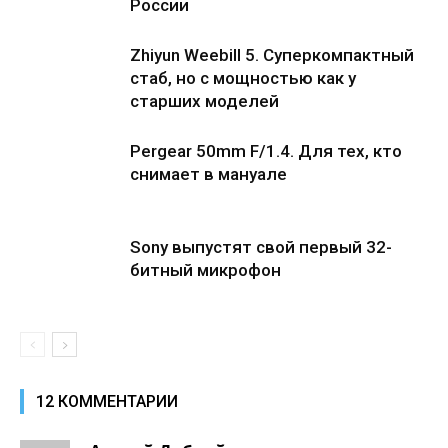
России
Zhiyun Weebill 5. Cуперкомпактный
стаб, но с мощностью как у
старших моделей
Pergear 50mm F/1.4. Для тех, кто
снимает в мануале
Sony выпустят свой первый 32-
битный микрофон
12 КОММЕНТАРИИ