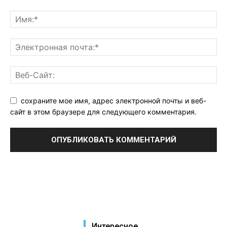
сохраните мое имя, адрес электронной почты и веб-
сайт в этом браузере для следующего комментария.
Интересное