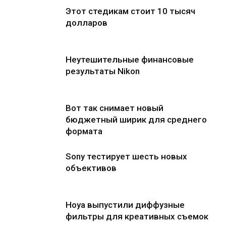
Этот стедикам стоит 10 тысяч
долларов
Неутешительные финансовые
результаты Nikon
Вот так снимает новый
бюджетный ширик для среднего
формата
Sony тестирует шесть новых
объективов
Hoya выпустили диффузные
фильтры для креативных съемок