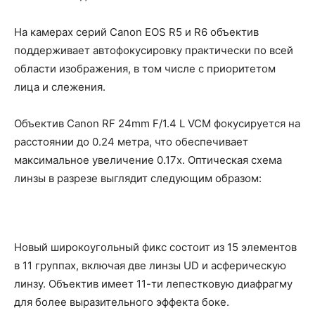
На камерах серий Canon EOS R5 и R6 объектив
поддерживает автофокусировку практически по всей
области изображения, в том числе с приоритетом
лица и слежения.
Объектив Canon RF 24mm F/1.4 L VCM фокусируется на
расстоянии до 0.24 метра, что обеспечивает
максимальное увеличение 0.17x. Оптическая схема
линзы в разрезе выглядит следующим образом:
Новый широкоугольный фикс состоит из 15 элементов
в 11 группах, включая две линзы UD и асферическую
линзу. Объектив имеет 11-ти лепестковую диафрагму
для более выразительного эффекта боке.