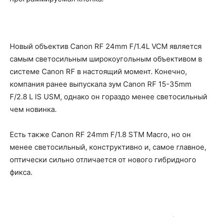
Новый объектив Canon RF 24mm F/1.4L VCM является
самым светосильным широкоугольным объективом в
системе Canon RF в настоящий момент. Конечно,
компания ранее выпускала зум Canon RF 15-35mm
F/2.8 L IS USM, однако он гораздо менее светосильный
чем новинка.
Есть также Canon RF 24mm F/1.8 STM Macro, но он
менее светосильный, конструктивно и, самое главное,
оптически сильно отличается от нового гибридного
фикса.