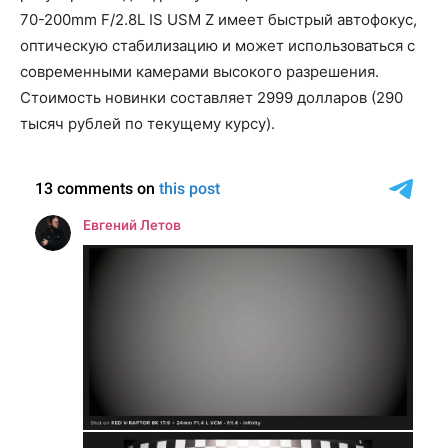
70-200mm F/2.8L IS USM Z имеет быстрый автофокус,
оптическую стабилизацию и может использоваться с
современными камерами высокого разрешения.
Стоимость новинки составляет 2999 долларов (290
тысяч рублей по текущему курсу).