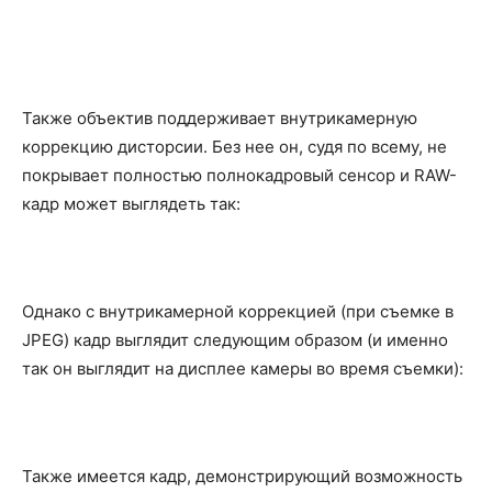
Также объектив поддерживает внутрикамерную
коррекцию дисторсии. Без нее он, судя по всему, не
покрывает полностью полнокадровый сенсор и RAW-
кадр может выглядеть так:
Однако с внутрикамерной коррекцией (при съемке в
JPEG) кадр выглядит следующим образом (и именно
так он выглядит на дисплее камеры во время съемки):
Также имеется кадр, демонстрирующий возможность