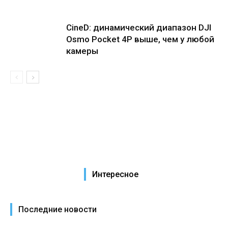
CineD: динамический диапазон DJI
Osmo Pocket 4P выше, чем у любой
камеры
Интересное
Последние новости