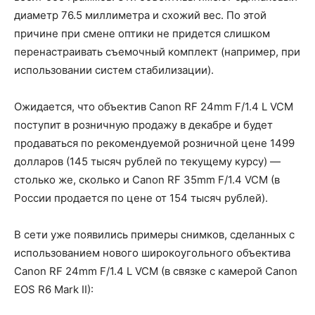
диаметр 76.5 миллиметра и схожий вес. По этой
причине при смене оптики не придется слишком
перенастраивать съемочный комплект (например, при
использовании систем стабилизации).
Ожидается, что объектив Canon RF 24mm F/1.4 L VCM
поступит в розничную продажу в декабре и будет
продаваться по рекомендуемой розничной цене 1499
долларов (145 тысяч рублей по текущему курсу) —
столько же, сколько и Canon RF 35mm F/1.4 VCM (в
России продается по цене от 154 тысяч рублей).
В сети уже появились примеры снимков, сделанных с
использованием нового широкоугольного объектива
Canon RF 24mm F/1.4 L VCM (в связке с камерой Canon
EOS R6 Mark II):