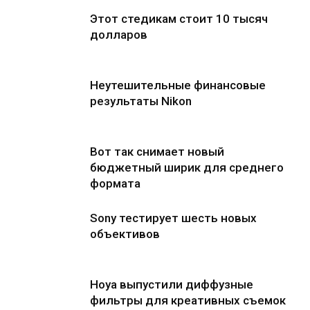
Этот стедикам стоит 10 тысяч
долларов
Неутешительные финансовые
результаты Nikon
Вот так снимает новый
бюджетный ширик для среднего
формата
Sony тестирует шесть новых
объективов
Hoya выпустили диффузные
фильтры для креативных съемок