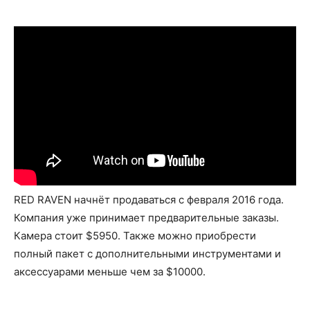
RED RAVEN начнёт продаваться с февраля 2016 года.
Компания уже принимает предварительные заказы.
Камера стоит $5950. Также можно приобрести
полный пакет с дополнительными инструментами и
аксессуарами меньше чем за $10000.