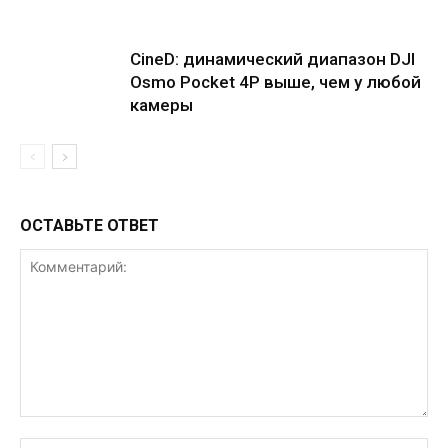
CineD: динамический диапазон DJI
Osmo Pocket 4P выше, чем у любой
камеры
ОСТАВЬТЕ ОТВЕТ