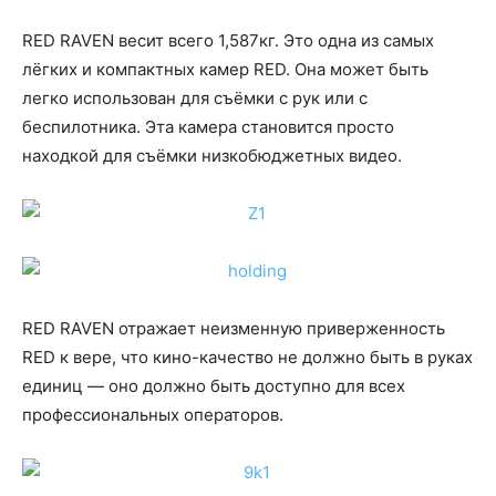
RED RAVEN весит всего 1,587кг. Это одна из самых
лёгких и компактных камер RED. Она может быть
легко использован для съёмки с рук или с
беспилотника. Эта камера становится просто
находкой для съёмки низкобюджетных видео.
RED RAVEN отражает неизменную приверженность
RED к вере, что кино-качество не должно быть в руках
единиц — оно должно быть доступно для всех
профессиональных операторов.