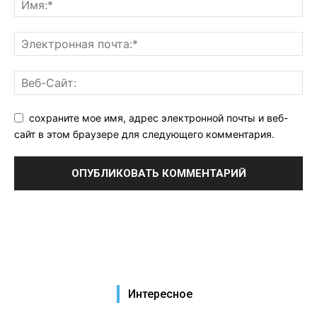
сохраните мое имя, адрес электронной почты и веб-
сайт в этом браузере для следующего комментария.
Интересное