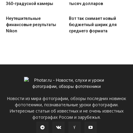
360-градусной камеры
тысяч долларов
Неутешительные
Вот так снимает новый
финансовые результаты
бюджетный ширик для
Nikon
среднего формата
Новости из мира фотографии, обзоры последних новинок
фототехники, познавательные уроки фотографии.
Интересные статьи об известных и не очень известных
фотографах России и зарубежья.