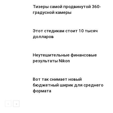
Тизеры самой продвинутой 360-
градусной камеры
Этот стедикам стоит 10 тысяч
долларов
Неутешительные финансовые
результаты Nikon
Вот так снимает новый
бюджетный ширик для среднего
формата