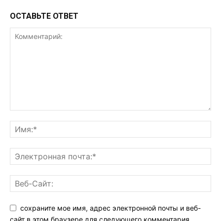
ОСТАВЬТЕ ОТВЕТ
сохраните мое имя, адрес электронной почты и веб-
сайт в этом браузере для следующего комментария.