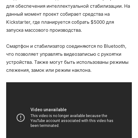
для обеспечения интеллектуальной стабилизации. На
данный момент проект собирает средства на
Kickstarter, где планируется собрать $5000 для
запуска массового производства.
Смартфон и стабилизатор соединяются по Bluetooth,
что позволяет управлять видеозаписью с рукоятки
устройства. Также могут быть использованы режимы
слежения, замок или режим наклона.