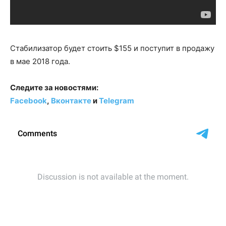
Стабилизатор будет стоить $155 и поступит в продажу
в мае 2018 года.
Следите за новостями:
Facebook
,
Вконтакте
и
Telegram