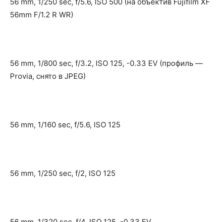
56 mm, 1/250 sec, f/5.6, ISO 500 (на объектив Fujifilm XF
56mm F/1.2 R WR)
56 mm, 1/800 sec, f/3.2, ISO 125, -0.33 EV (профиль —
Provia, снято в JPEG)
56 mm, 1/160 sec, f/5.6, ISO 125
56 mm, 1/250 sec, f/2, ISO 125
56 mm, 1/320 sec, f/4, ISO 125, -0.33 EV