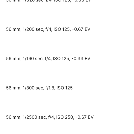
56 mm, 1/200 sec, f/4, ISO 125, -0.67 EV
56 mm, 1/160 sec, f/4, ISO 125, -0.33 EV
56 mm, 1/800 sec, f/1.8, ISO 125
56 mm, 1/2500 sec, f/4, ISO 250, -0.67 EV