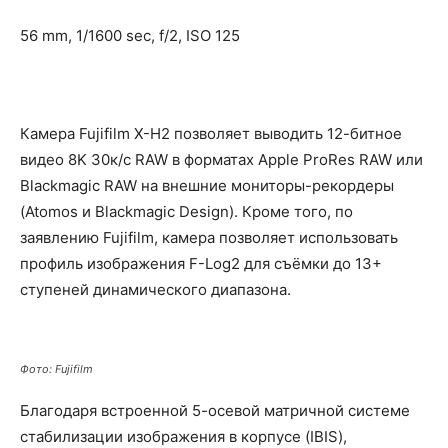
56 mm, 1/1600 sec, f/2, ISO 125
Камера Fujifilm X-H2 позволяет выводить 12-битное
видео 8K 30к/с RAW в форматах Apple ProRes RAW или
Blackmagic RAW на внешние мониторы-рекордеры
(Atomos и Blackmagic Design). Кроме того, по
заявлению Fujifilm, камера позволяет использовать
профиль изображения F-Log2 для съёмки до 13+
ступеней динамического диапазона.
Фото: Fujifilm
Благодаря встроенной 5-осевой матричной системе
стабилизации изображения в корпусе (IBIS),