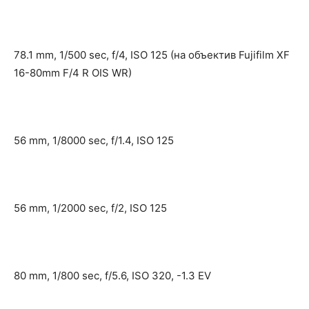
78.1 mm, 1/500 sec, f/4, ISO 125 (на объектив Fujifilm XF
16-80mm F/4 R OIS WR)
56 mm, 1/8000 sec, f/1.4, ISO 125
56 mm, 1/2000 sec, f/2, ISO 125
80 mm, 1/800 sec, f/5.6, ISO 320, -1.3 EV