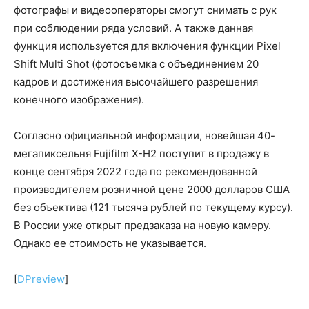
фотографы и видеооператоры смогут снимать с рук
при соблюдении ряда условий. А также данная
функция используется для включения функции Pixel
Shift Multi Shot (фотосъемка c объединением 20
кадров и достижения высочайшего разрешения
конечного изображения).
Согласно официальной информации, новейшая 40-
мегапиксельня Fujifilm X-H2 поступит в продажу в
конце сентября 2022 года по рекомендованной
производителем розничной цене 2000 долларов США
без объектива (121 тысяча рублей по текущему курсу).
В России уже открыт предзаказа на новую камеру.
Однако ее стоимость не указывается.
[
DPreview
]