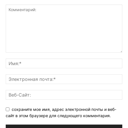
сохраните мое имя, адрес электронной почты и веб-
сайт в этом браузере для следующего комментария.