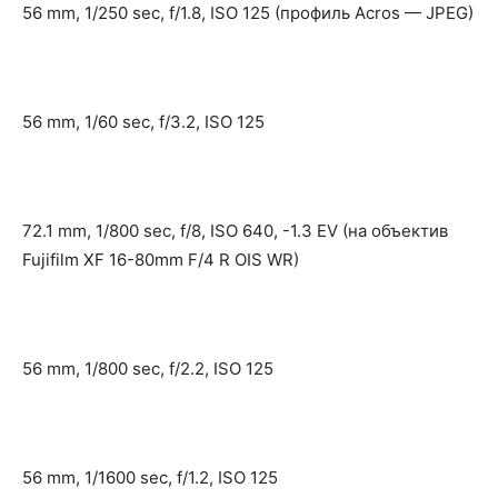
56 mm, 1/250 sec, f/1.8, ISO 125 (профиль Acros — JPEG)
56 mm, 1/60 sec, f/3.2, ISO 125
72.1 mm, 1/800 sec, f/8, ISO 640, -1.3 EV (на объектив
Fujifilm XF 16-80mm F/4 R OIS WR)
56 mm, 1/800 sec, f/2.2, ISO 125
56 mm, 1/1600 sec, f/1.2, ISO 125