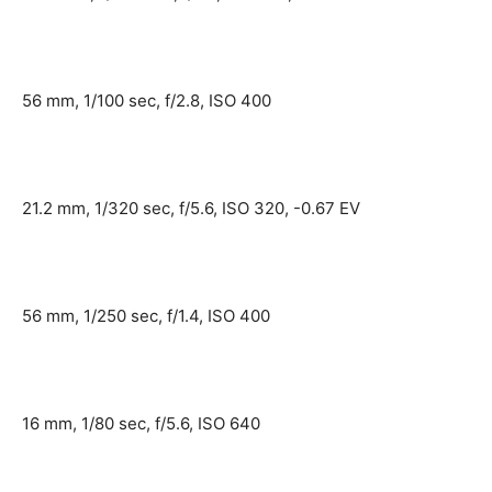
56 mm, 1/100 sec, f/2.8, ISO 400
21.2 mm, 1/320 sec, f/5.6, ISO 320, -0.67 EV
56 mm, 1/250 sec, f/1.4, ISO 400
16 mm, 1/80 sec, f/5.6, ISO 640