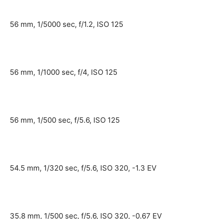
56 mm, 1/5000 sec, f/1.2, ISO 125
56 mm, 1/1000 sec, f/4, ISO 125
56 mm, 1/500 sec, f/5.6, ISO 125
54.5 mm, 1/320 sec, f/5.6, ISO 320, -1.3 EV
35.8 mm, 1/500 sec, f/5.6, ISO 320, -0.67 EV