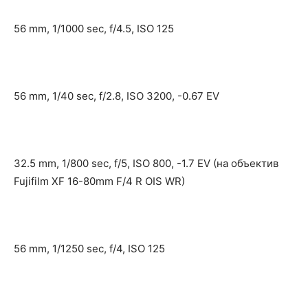
56 mm, 1/1000 sec, f/4.5, ISO 125
56 mm, 1/40 sec, f/2.8, ISO 3200, -0.67 EV
32.5 mm, 1/800 sec, f/5, ISO 800, -1.7 EV (на объектив
Fujifilm XF 16-80mm F/4 R OIS WR)
56 mm, 1/1250 sec, f/4, ISO 125